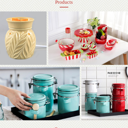
Products