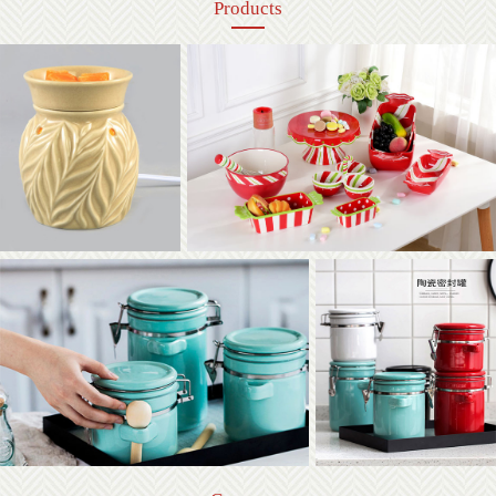
Products