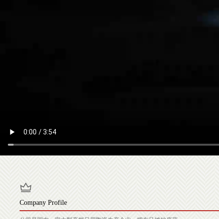
Company Profile