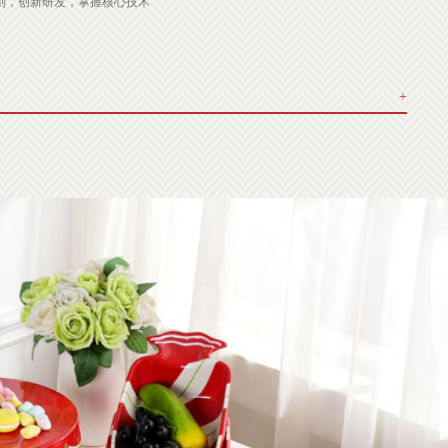
原则，创新研发，掌握核心技术
+