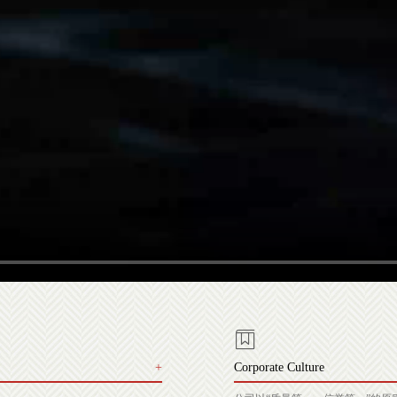
+
Corporate Culture