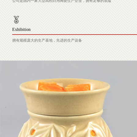
公司是国内一家大型高档日用陶瓷生产企业，拥有足够的底蕴
Exhibition
拥有规模庞大的生产基地，先进的生产设备