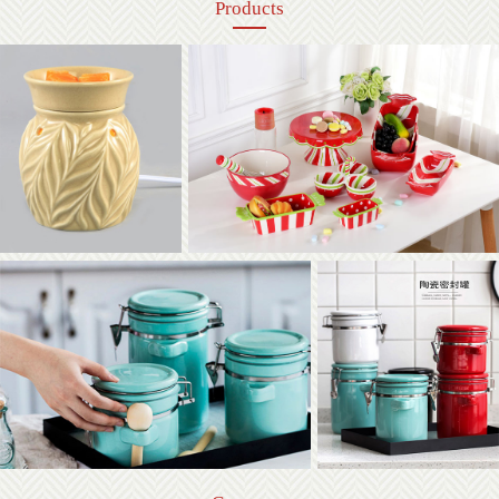
Products